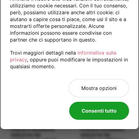
unicorno luminoso
bambola deluxe
utilizziamo cookie necessari. Con il tuo consenso,
Wildstar 28 cm +
Sophia 24 cm +
però, possiamo utilizzare anche altri cookie: ci
collana...
collana con...
aiutano a capire cosa ti piace, come usi il sito e a
DISPONIBILE
mostrarti offerte personalizzate. Alcune
Prezzo
30,76 €
DISPONIBILE
informazioni possono essere condivise con
Prezzo
41,01 €
35,88 €
partner che ci supportano in questo.
Trovi maggiori dettagli nella
informativa sulla
privacy
, oppure puoi modificare le impostazioni in
PACCHETTO
PACCHETTO
qualsiasi momento.
Mostra opzioni
Consenti tutto
Set conveniente:
Set vantaggioso:
Unicorn Academy
Unicorn Academy
unicorno da
unicorno da