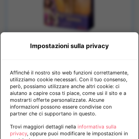
Impostazioni sulla privacy
A chi è destinato il prodotto?
Per ragazze
Affinché il nostro sito web funzioni correttamente,
utilizziamo cookie necessari. Con il tuo consenso,
però, possiamo utilizzare anche altri cookie: ci
aiutano a capire cosa ti piace, come usi il sito e a
Dai 4 anni
mostrarti offerte personalizzate. Alcune
informazioni possono essere condivise con
partner che ci supportano in questo.
Trovi maggiori dettagli nella
informativa sulla
privacy
, oppure puoi modificare le impostazioni in