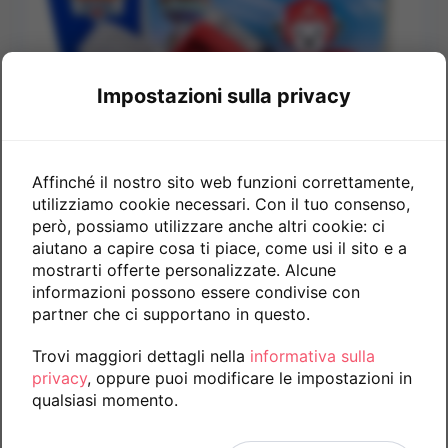
Impostazioni sulla privacy
Affinché il nostro sito web funzioni correttamente,
utilizziamo cookie necessari. Con il tuo consenso,
però, possiamo utilizzare anche altri cookie: ci
aiutano a capire cosa ti piace, come usi il sito e a
mostrarti offerte personalizzate. Alcune
informazioni possono essere condivise con
partner che ci supportano in questo.
A chi è destinato il prodotto?
Trovi maggiori dettagli nella
informativa sulla
privacy
, oppure puoi modificare le impostazioni in
Per ragazzi e ragazze
qualsiasi momento.