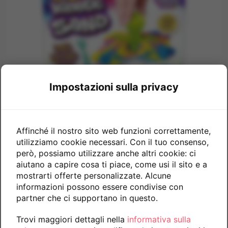
Impostazioni sulla privacy
Affinché il nostro sito web funzioni correttamente,
utilizziamo cookie necessari. Con il tuo consenso,
però, possiamo utilizzare anche altri cookie: ci
aiutano a capire cosa ti piace, come usi il sito e a
mostrarti offerte personalizzate. Alcune
Kinetic Sand set creativo in vasetti
informazioni possono essere condivise con
partner che ci supportano in questo.
Trovi maggiori dettagli nella
informativa sulla
DISPONIBILE
Prezzo base
Prezzo