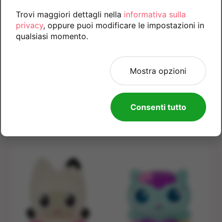
Trovi maggiori dettagli nella
informativa sulla
Per le ragazze
privacy
, oppure puoi modificare le impostazioni in
qualsiasi momento.
Da 3 anni
Mostra opzioni
Consenti tutto